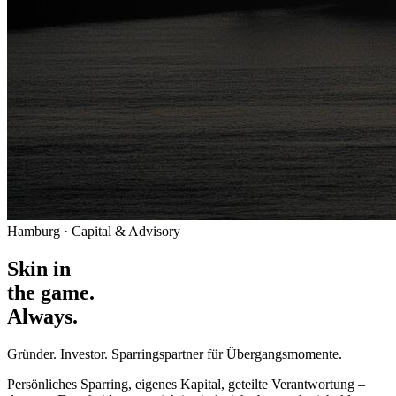
Hamburg · Capital & Advisory
Skin in
the game.
Always.
Gründer. Investor. Sparringspartner für Übergangsmomente.
Persönliches Sparring, eigenes Kapital, geteilte Verantwortung –