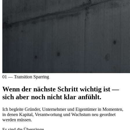
01 — Transition Sparring
Wenn der nächste Schritt wichtig ist —
sich aber noch nicht klar anfühlt.
Ich begleite Gründer, Unternehmer und Eigentümer in Momenten,
in denen Kapital, Verantwortung und Wachstum neu geordnet
werden müssen.
Es sind die Übergänge