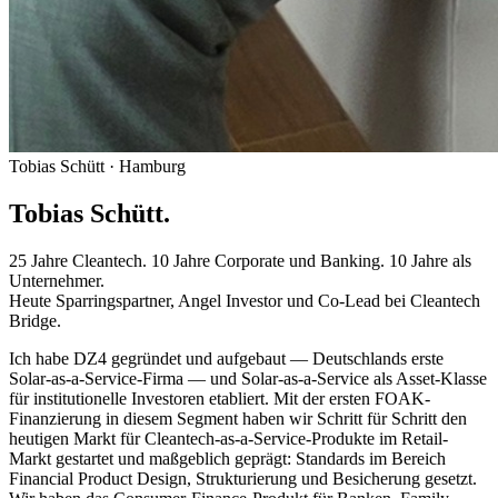
Tobias Schütt · Hamburg
Tobias Schütt.
25 Jahre Cleantech. 10 Jahre Corporate und Banking. 10 Jahre als
Unternehmer.
Heute Sparringspartner, Angel Investor und Co-Lead bei Cleantech
Bridge.
Ich habe DZ4 gegründet und aufgebaut — Deutschlands erste
Solar-as-a-Service-Firma — und Solar-as-a-Service als Asset-Klasse
für institutionelle Investoren etabliert. Mit der ersten FOAK-
Finanzierung in diesem Segment haben wir Schritt für Schritt den
heutigen Markt für Cleantech-as-a-Service-Produkte im Retail-
Markt gestartet und maßgeblich geprägt: Standards im Bereich
Financial Product Design, Strukturierung und Besicherung gesetzt.